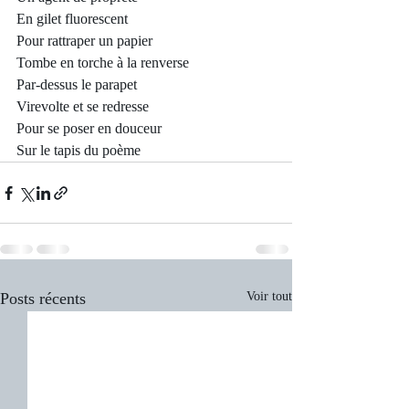
En gilet fluorescent
Pour rattraper un papier
Tombe en torche à la renverse
Par-dessus le parapet
Virevolte et se redresse
Pour se poser en douceur
Sur le tapis du poème
Posts récents
Voir tout