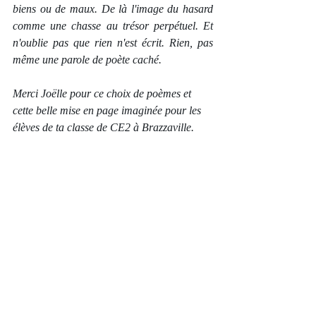
biens ou de maux. De là l'image du hasard 
comme une chasse au trésor perpétuel. Et 
n'oublie pas que rien n'est écrit. Rien, pas 
même une parole de poète caché. 
Merci Joëlle pour ce choix de poèmes et 
cette belle mise en page imaginée pour les 
élèves de ta classe de CE2 à Brazzaville.