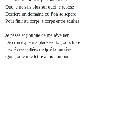
Que je ne sais plus sur quoi je repose
Derrière un domaine où l’on se sépare
Pour finir au corps-à-corps entre adultes
Je passe et j’oublie de me réveiller
De croire que ma place est toujours libre
Les lèvres collées malgré la lumière
Qui ajoute une lettre à mon amour