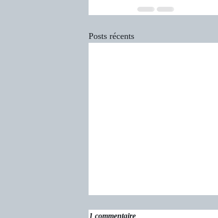
Posts récents
1 commentaire