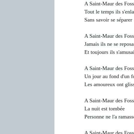
A Saint-Maur des Foss
Tout le temps ils s'enl
Sans savoir se séparer
A Saint-Maur des Foss
Jamais ils ne se reposa
Et toujours ils s'amusa
A Saint-Maur des Foss
Un jour au fond d'un f
Les amoureux ont glis
A Saint-Maur des Foss
La nuit est tombée
Personne ne l'a ramass
A Saint-Maur des Foss