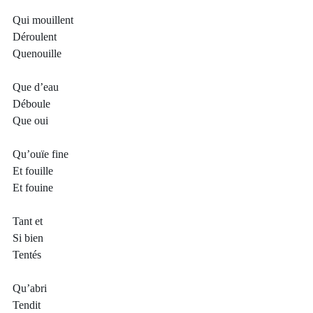
Qui mouillent
Déroulent
Quenouille
Que d’eau
Déboule
Que oui
Qu’ouïe fine
Et fouille
Et fouine
Tant et
Si bien 
Tentés
Qu’abri
Tendit