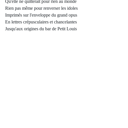
Qu'elle ne quitterait pour rien au monde
Rien pas même pour renverser les idoles
Imprimés sur l'enveloppe du grand opus
En lettres crépusculaires et chancelantes
Jusqu'aux origines du bar de Petit Louis