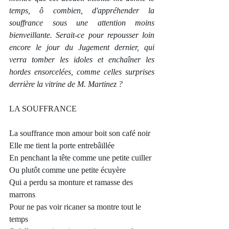
temps, ô combien, d'appréhender la 
souffrance sous une attention moins 
bienveillante. Serait-ce pour repousser loin 
encore le jour du Jugement dernier, qui 
verra tomber les idoles et enchaîner les 
hordes ensorcelées, comme celles surprises 
derrière la vitrine de M. Martinez ?        
LA SOUFFRANCE
La souffrance mon amour boit son café noir
Elle me tient la porte entrebâillée
En penchant la tête comme une petite cuiller
Ou plutôt comme une petite écuyère
Qui a perdu sa monture et ramasse des 
marrons
Pour ne pas voir ricaner sa montre tout le 
temps