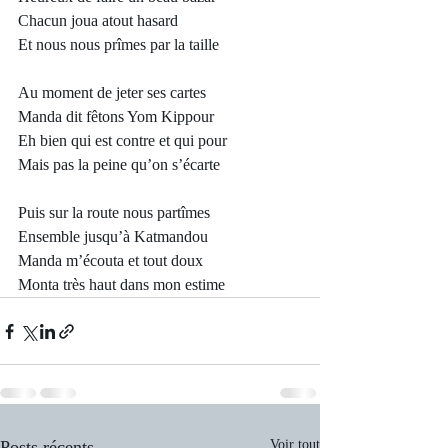
Chacun joua atout hasard
Et nous nous prîmes par la taille
Au moment de jeter ses cartes
Manda dit fêtons Yom Kippour
Eh bien qui est contre et qui pour
Mais pas la peine qu’on s’écarte
Puis sur la route nous partîmes
Ensemble jusqu’à Katmandou
Manda m’écouta et tout doux
Monta très haut dans mon estime
Posts récents
Voir tout