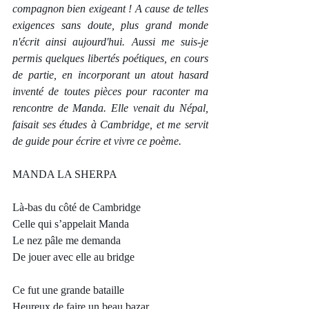
compagnon bien exigeant ! A cause de telles 
exigences sans doute, plus grand monde 
n'écrit ainsi aujourd'hui. Aussi me suis-je 
permis quelques libertés poétiques, en cours 
de partie, en incorporant un atout hasard 
inventé de toutes pièces pour raconter ma 
rencontre de Manda. Elle venait du Népal, 
faisait ses études à Cambridge, et me servit 
de guide pour écrire et vivre ce poème.    
MANDA LA SHERPA
Là-bas du côté de Cambridge
Celle qui s’appelait Manda
Le nez pâle me demanda
De jouer avec elle au bridge
Ce fut une grande bataille
Heureux de faire un beau bazar