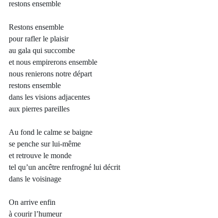
restons ensemble
Restons ensemble 
pour rafler le plaisir 
au gala qui succombe 
et nous empirerons ensemble
nous renierons notre départ 
restons ensemble 
dans les visions adjacentes 
aux pierres pareilles
Au fond le calme se baigne 
se penche sur lui-même 
et retrouve le monde 
tel qu’un ancêtre renfrogné lui décrit 
dans le voisinage
On arrive enfin 
à courir l’humeur 