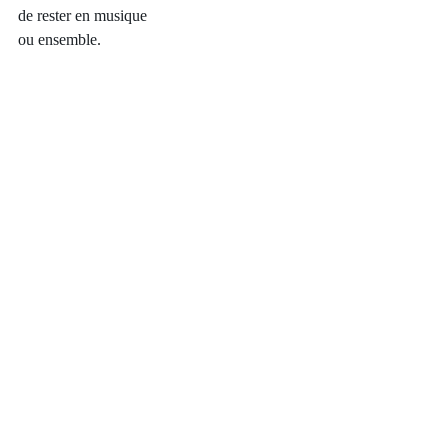
de rester en musique 
ou ensemble. 