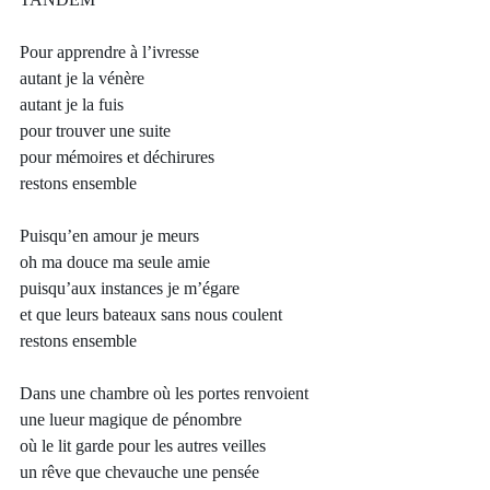
Pour apprendre à l’ivresse
autant je la vénère 
autant je la fuis 
pour trouver une suite 
pour mémoires et déchirures
restons ensemble
Puisqu’en amour je meurs 
oh ma douce ma seule amie 
puisqu’aux instances je m’égare 
et que leurs bateaux sans nous coulent 
restons ensemble
Dans une chambre où les portes renvoient 
une lueur magique de pénombre 
où le lit garde pour les autres veilles 
un rêve que chevauche une pensée 