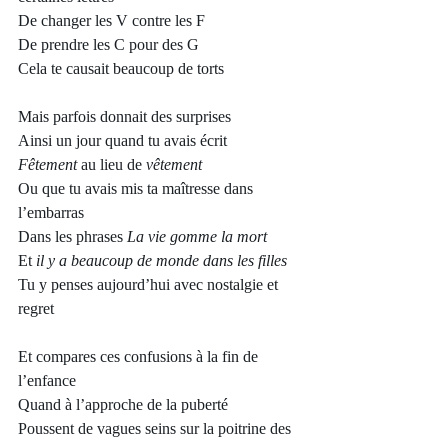
De changer les V contre les F
De prendre les C pour des G
Cela te causait beaucoup de torts
Mais parfois donnait des surprises
Ainsi un jour quand tu avais écrit
Fêtement
 au lieu de 
vêtement
Ou que tu avais mis ta maîtresse dans 
l’embarras
Dans les phrases 
La vie gomme la mort
Et 
il y a beaucoup de monde dans les filles
Tu y penses aujourd’hui avec nostalgie et 
regret
Et compares ces confusions à la fin de 
l’enfance
Quand à l’approche de la puberté
Poussent de vagues seins sur la poitrine des 