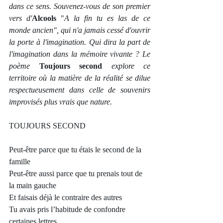
dans ce sens. Souvenez-vous de son premier 
vers d'
Alcools
 "
A la fin tu es las de ce 
monde ancien", qui n'a jamais cessé d'ouvrir 
la porte à l'imagination. Qui dira la part de 
l'imagination dans la mémoire vivante ? Le 
poème 
Toujours second
explore ce 
territoire où la matière de la réalité se dilue 
respectueusement dans celle de souvenirs 
improvisés plus vrais que nature.   
TOUJOURS SECOND
Peut-être parce que tu étais le second de la 
famille 
Peut-être aussi parce que tu prenais tout de 
la main gauche
Et faisais déjà le contraire des autres
Tu avais pris l’habitude de confondre 
certaines lettres